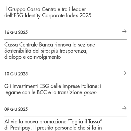
Il Gruppo Cassa Centrale tra i leader
dell’ESG Identity Corporate Index 2025
16 GIU 2025
Cassa Centrale Banca rinnova la sezione
Sostenibilità del sito: più trasparenza,
dialogo e coinvolgimento
10 GIU 2025
Gli Investimenti ESG delle Imprese Italiane: il
legame con le BCC e la transizione
green
09 GIU 2025
Al via la nuova promozione “Taglia il Tasso”
di Prestipay. Il prestito personale che si fa in