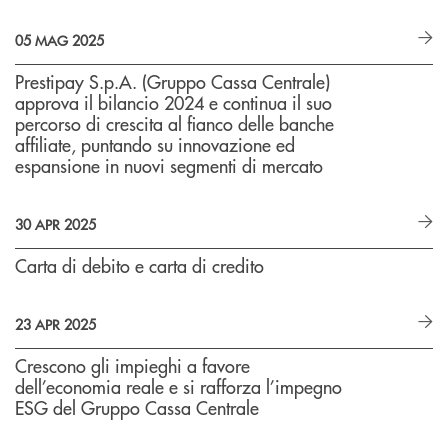
05 MAG 2025
Prestipay S.p.A. (Gruppo Cassa Centrale)
approva il bilancio 2024 e continua il suo
percorso di crescita al fianco delle banche
affiliate, puntando su innovazione ed
espansione in nuovi segmenti di mercato
30 APR 2025
Carta di debito e carta di credito
23 APR 2025
Crescono gli impieghi a favore
dell’economia reale e si rafforza l’impegno
ESG del Gruppo Cassa Centrale