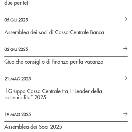
due per te!
05 GIU 2025
Assemblea dei soci di Cassa Centrale Banca
03 GIU 2025
Qualche consiglio di finanza per la vacanza
21 MAG 2025
Il Gruppo Cassa Centrale tra i “Leader della
sostenibilità” 2025
19 MAG 2025
Assemblea dei Soci 2025