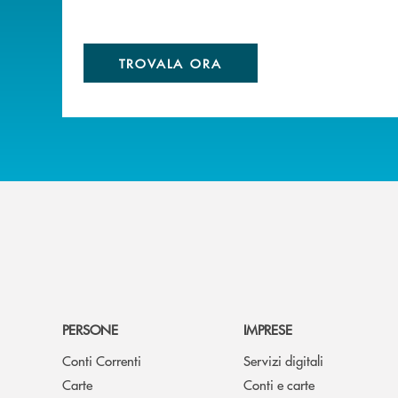
TROVALA ORA
PERSONE
IMPRESE
Conti Correnti
Servizi digitali
Carte
Conti e carte