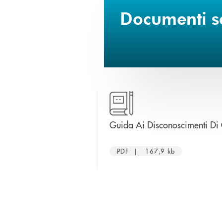
Documenti sc
Guida Ai Disconoscimenti Di
PDF | 167,9 kb