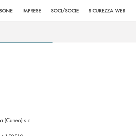
RSONE
IMPRESE
SOCI/SOCIE
SICUREZZA WEB
 (Cuneo) s.c.