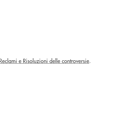
Reclami e Risoluzioni delle controversie
.