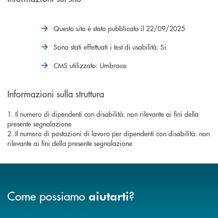
Questo sito è stato pubblicato il 22/09/2025
Sono stati effettuati i test di usabilità: Si
CMS utilizzato: Umbraco
Informazioni sulla struttura
1. Il numero di dipendenti con disabilità: non rilevante ai fini della
presente segnalazione
2. Il numero di postazioni di lavoro per dipendenti con disabilità: non
rilevante ai fini della presente segnalazione
Come possiamo
?
aiutarti