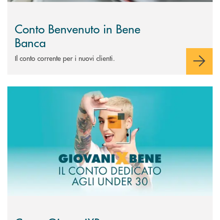
Conto Benvenuto in Bene
Banca
Il conto corrente per i nuovi clienti.
Scopri di più Conto GiovaniXBene