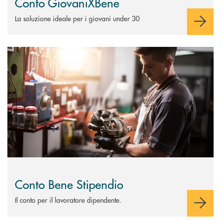
Conto GiovaniXBene
La soluzione ideale per i giovani under 30
Scopri di più Conto Bene Stipendio
Conto Bene Stipendio
Il conto per il lavoratore dipendente.