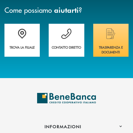
Come possiamo
?
aiutarti
Trova la filiale più vicina a te&nbsp;
Hai bisogno di assistenza immediata?
Hai bisogno di alcuni
TROVA LA FILIALE
CONTATTO DIRETTO
TRASPARENZA E
DOCUMENTI
INFORMAZIONI