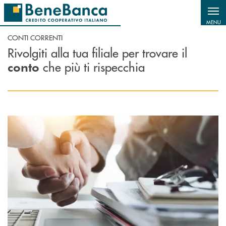
Salta al contenuto principale
MENU
CONTI CORRENTI
Rivolgiti alla tua filiale per trovare il
che più ti rispecchia
conto
Scopri di più Conto Benvenuto in Bene Banca