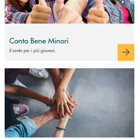
Conto Bene Minori
Il conto per i più giovani.
Scopri di più Conto Corrente di Base