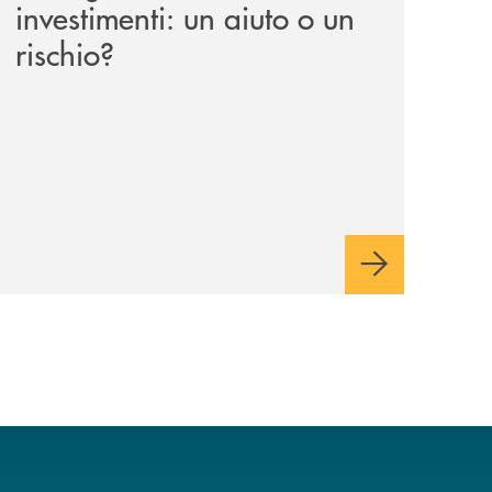
investimenti: un aiuto o un
rischio?