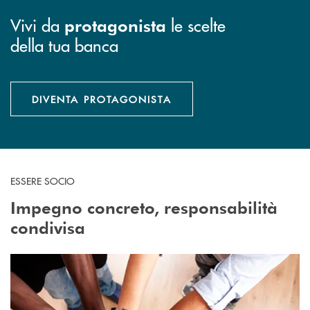
Vivi da
le scelte
protagonista
della tua banca
DIVENTA PROTAGONISTA
ESSERE SOCIO
Impegno concreto, responsabilità
condivisa