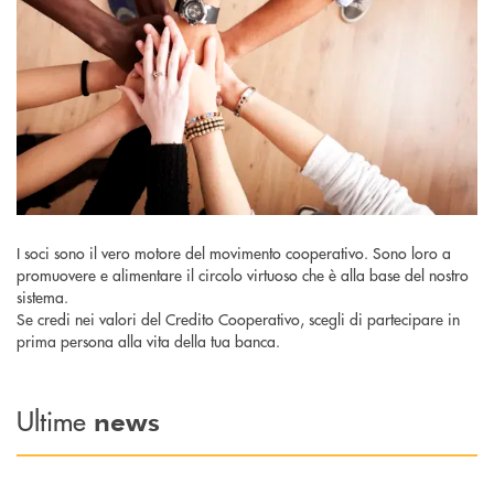
I soci sono il vero motore del movimento cooperativo. Sono loro a
promuovere e alimentare il circolo virtuoso che è alla base del nostro
sistema.
Se credi nei valori del Credito Cooperativo, scegli di partecipare in
prima persona alla vita della tua banca.
Ultime
news