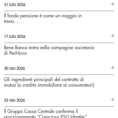
31 LUG 2026
Il fondo pensione è come un viaggio in
treno…
17 LUG 2026
Bene Banca entra nella compagine societaria
di PerMicro
30 GIU 2026
Gli ingredienti principali del contratto di
mutuo (o credito immobiliare ai consumatori)
23 GIU 2026
Il Gruppo Cassa Centrale conferma il
posizionamento “Conscious ESG Identity”