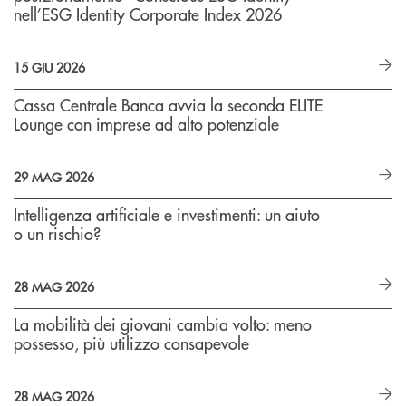
nell’ESG Identity Corporate Index 2026
15 GIU 2026
Cassa Centrale Banca avvia la seconda ELITE
Lounge con imprese ad alto potenziale
29 MAG 2026
Intelligenza artificiale e investimenti: un aiuto
o un rischio?
28 MAG 2026
La mobilità dei giovani cambia volto: meno
possesso, più utilizzo consapevole
28 MAG 2026