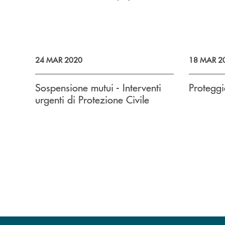
24 MAR 2020
18 MAR 2
Sospensione mutui - Interventi
Protegg
urgenti di Protezione Civile