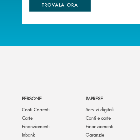
TROVALA ORA
PERSONE
IMPRESE
Conti Correnti
Servizi digitali
Carte
Conti e carte
Finanziamenti
Finanziamenti
Inbank
Garanzie