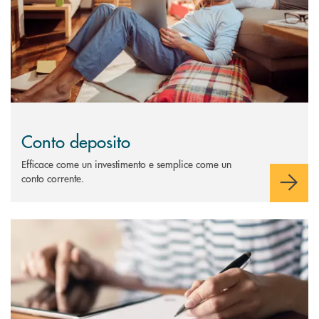
Conto deposito
Efficace come un investimento e semplice come un
conto corrente.
Scopri di più Certificati di deposito