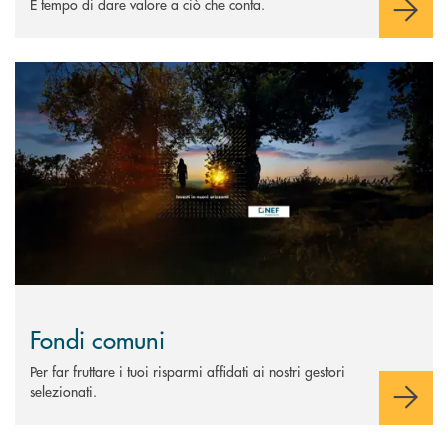
È tempo di dare valore a ciò che conta.
Scopri di più Fondi comuni
Fondi comuni
Per far fruttare i tuoi risparmi affidati ai nostri gestori
selezionati.