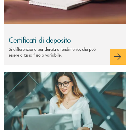
Certificati di deposito
Si differenziano per durata e rendimento, che può
essere a tasso fisso o variabile.
Scopri di più Trading online