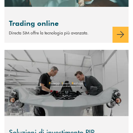
Trading online
Directa SIM offre la tecnologia più avanzata.
Scopri di più Soluzioni di investimento PIR
Soluzioni di investimento PIR