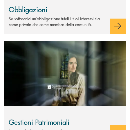
Obbligazioni
Se sottoscrivi un’obbligazione tuteli i tuoi interessi sia
come privato che come membro della comunità.
Scopri di più Gestioni Patrimoniali
Gestioni Patrimoniali