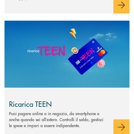
Scopri di più Ricarica TEEN
Ricarica TEEN
Puoi pagare online o in negozio, da smartphone e
anche quando sei all’estero. Controlli il saldo, gestisci
le spese e impari a essere indipendente.