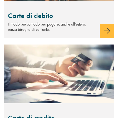
Carte di debito
Il modo più comodo per pagare, anche all'estero,
senza bisogno di contante.
Scopri di più Carte di credito
Carte di credito