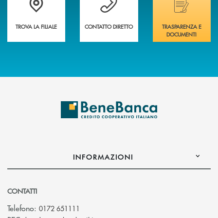
TROVA LA FILIALE
CONTATTO DIRETTO
TRASPARENZA E
DOCUMENTI
INFORMAZIONI
CONTATTI
Telefono:
0172 651111