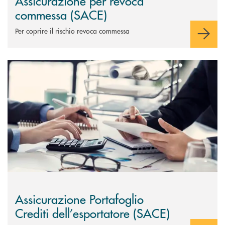
Assicurazione per revoca
commessa (SACE)
Per coprire il rischio revoca commessa
Scopri di più Assicurazione Portafoglio Crediti dell’esportatore (SACE)
Assicurazione Portafoglio
Crediti dell’esportatore (SACE)