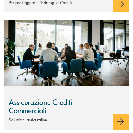
Per proteggere il Portafoglio Crediti
Scopri di più Assicurazione Crediti Commerciali
Assicurazione Crediti
Commerciali
Soluzioni assicurative