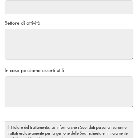
Settore di attività
In cosa possiamo esserti utili
Il Titolare del trattamento, La informa che i Suoi dati personali saranno
trattati esclusivamente per la gestione delle Sua richiesta e limitatamente