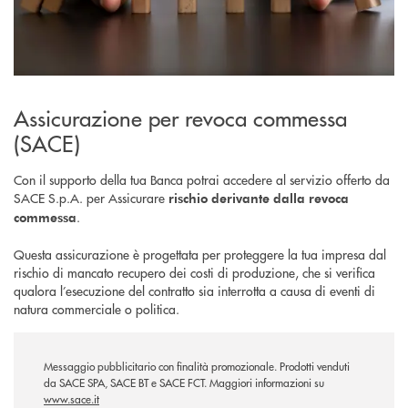
Assicurazione per revoca commessa
(SACE)
Con il supporto della tua Banca potrai accedere al servizio offerto da
SACE S.p.A. per Assicurare
rischio derivante dalla revoca
.
commessa
Questa assicurazione è progettata per proteggere la tua impresa dal
rischio di mancato recupero dei costi di produzione, che si verifica
qualora l’esecuzione del contratto sia interrotta a causa di eventi di
natura commerciale o politica.
Messaggio pubblicitario con finalità promozionale. Prodotti venduti
da SACE SPA, SACE BT e SACE FCT. Maggiori informazioni su
www.sace.it