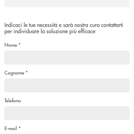
Indicaci le tue necessità e sarà nostra cura contattarti
per individuare la soluzione più efficace
Nome *
Cognome *
Telefono
E-mail *