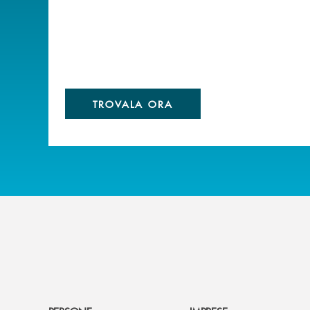
TROVALA ORA