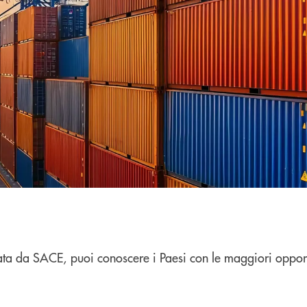
ata da SACE,
puoi conoscere i Paesi con le maggiori opportu