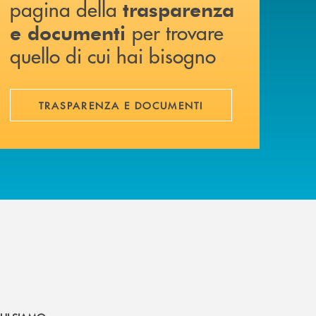
pagina della
trasparenza
per trovare
e documenti
quello di cui hai bisogno
TRASPARENZA E DOCUMENTI