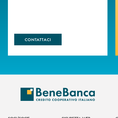
CONTATTACI