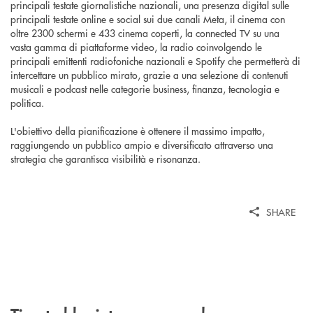
principali testate giornalistiche nazionali, una presenza digital sulle
principali testate online e social sui due canali Meta, il cinema con
oltre 2300 schermi e 433 cinema coperti, la connected TV su una
vasta gamma di piattaforme video, la radio coinvolgendo le
principali emittenti radiofoniche nazionali e Spotify che permetterà di
intercettare un pubblico mirato, grazie a una selezione di contenuti
musicali e podcast nelle categorie business, finanza, tecnologia e
politica.
L'obiettivo della pianificazione è ottenere il massimo impatto,
raggiungendo un pubblico ampio e diversificato attraverso una
strategia che garantisca visibilità e risonanza.
SHARE