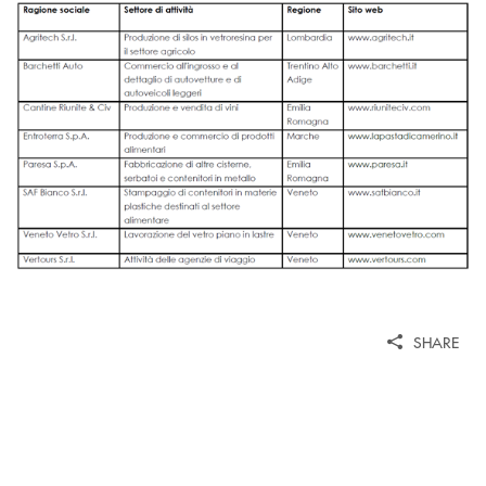
SHARE