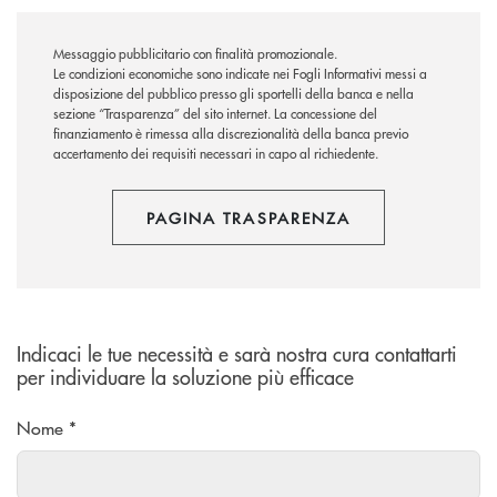
Messaggio pubblicitario con finalità promozionale.
Le condizioni economiche sono indicate nei Fogli Informativi messi a
disposizione del pubblico presso gli sportelli della banca e nella
sezione “Trasparenza” del sito internet.
La concessione del
finanziamento è rimessa alla discrezionalità della banca previo
accertamento dei requisiti necessari in capo al richiedente.
PAGINA TRASPARENZA
Indicaci le tue necessità e sarà nostra cura contattarti
per individuare la soluzione più efficace
Nome *