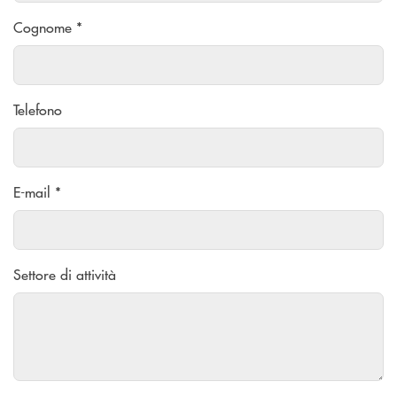
Cognome *
Telefono
E-mail *
Settore di attività