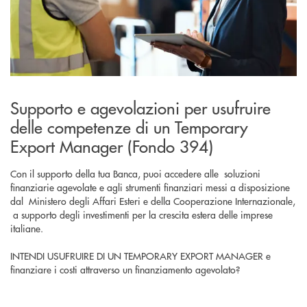
Supporto e agevolazioni per usufruire
delle competenze di un Temporary
Export Manager (Fondo 394)
Con il supporto della tua Banca, puoi accedere alle soluzioni
finanziarie agevolate e agli strumenti finanziari messi a disposizione
dal Ministero degli Affari Esteri e della Cooperazione Internazionale,
a supporto degli investimenti per la crescita estera delle imprese
italiane.
INTENDI USUFRUIRE DI UN TEMPORARY EXPORT MANAGER e
finanziare i costi attraverso un finanziamento agevolato?