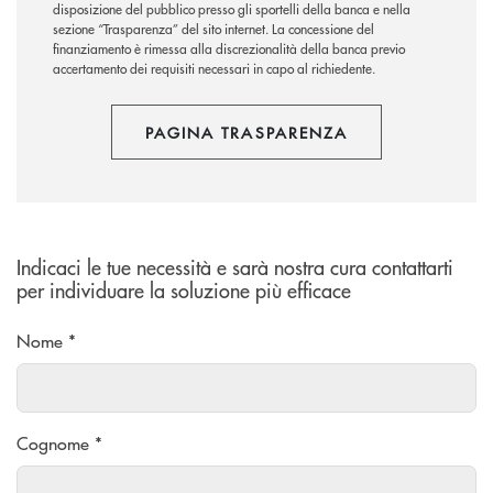
disposizione del pubblico presso gli sportelli della banca e nella
sezione “Trasparenza” del sito internet.
La concessione del
finanziamento è rimessa alla discrezionalità della banca previo
accertamento dei requisiti necessari in capo al richiedente.
PAGINA TRASPARENZA
Indicaci le tue necessità e sarà nostra cura contattarti
per individuare la soluzione più efficace
Nome *
Cognome *