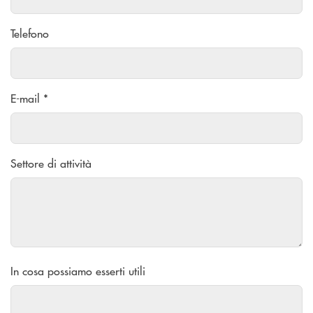
Telefono
E-mail *
Settore di attività
In cosa possiamo esserti utili