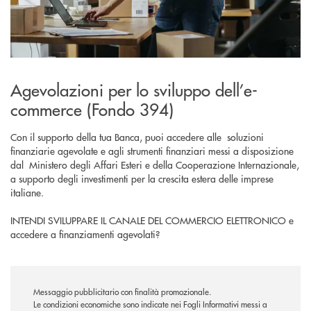
Agevolazioni per lo sviluppo dell’e-
commerce (Fondo 394)
Con il supporto della tua Banca, puoi accedere alle soluzioni
finanziarie agevolate e agli strumenti finanziari messi a disposizione
dal Ministero degli Affari Esteri e della Cooperazione Internazionale,
a supporto degli investimenti per la crescita estera delle imprese
italiane.
INTENDI SVILUPPARE IL CANALE DEL COMMERCIO ELETTRONICO e
accedere a finanziamenti agevolati?
Messaggio pubblicitario con finalità promozionale.
Le condizioni economiche sono indicate nei Fogli Informativi messi a