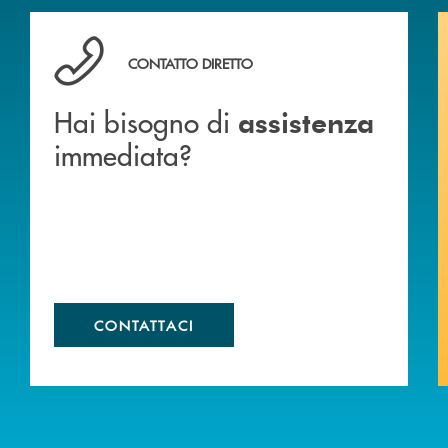
Hai bisogno di assistenza immediata?
CONTATTO DIRETTO
Hai bisogno di
assistenza
immediata?
CONTATTACI