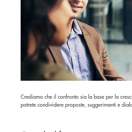
Crediamo che il confronto sia la base per la cresc
potrete condividere proposte, suggerimenti e dial