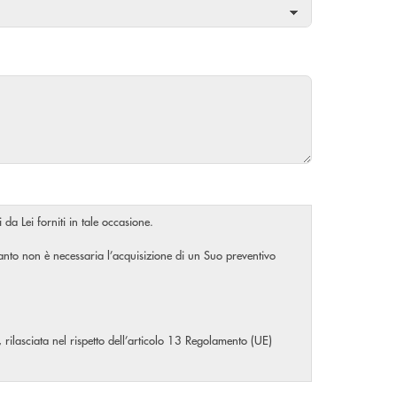
 da Lei forniti in tale occasione.
rtanto non è necessaria l’acquisizione di un Suo preventivo
, rilasciata nel rispetto dell’articolo 13 Regolamento (UE)