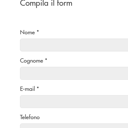
Compila il form
Nome *
Cognome *
E-mail *
Telefono