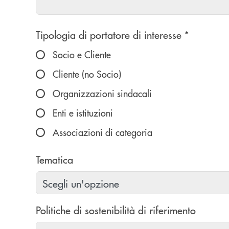
Scegliere un'opzione
Tipologia di portatore di interesse *
Socio e Cliente
Cliente (no Socio)
Organizzazioni sindacali
Enti e istituzioni
Associazioni di categoria
Tematica
Politiche di sostenibilità di riferimento