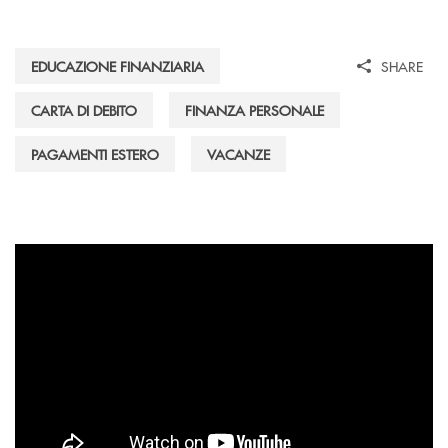
EDUCAZIONE FINANZIARIA
SHARE
CARTA DI DEBITO
FINANZA PERSONALE
PAGAMENTI ESTERO
VACANZE