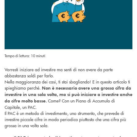
Tempo di lettura: 10 minuti
Vorresti iniziare ad investire ma senti di non avere da parte
abbastanza soldi per farlo.
Nella maggioranza dei casi, ti stai sbagliando! E in questo articolo ti
spieghiamo perché.
Non è necessario avere una grossa cifra da
investire in una sola volta, ma si può iniziare a investire anche
Come? Con un Piano di Accumulo di
da cifre molto basse.
Capitale, un PAC.
Il PAC è un metodo di investimento, uno strumento, che prevede di
investire piccole cifre in modo periodico piuttosto che una cifra più
grossa in una volta sola.