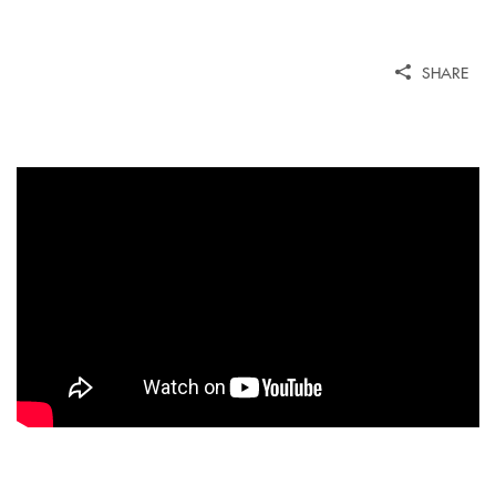
SHARE