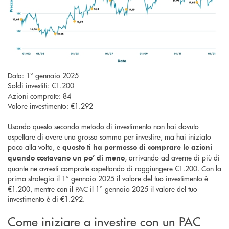
Data: 1° gennaio 2025
Soldi investiti: €1.200
Azioni comprate: 84
Valore investimento: €1.292
Usando questo secondo metodo di investimento non hai dovuto
aspettare di avere una grossa somma per investire, ma hai iniziato
poco alla volta, e
questo ti ha permesso di comprare le azioni
, arrivando ad averne di più di
quando costavano un po’ di meno
quante ne avresti comprate aspettando di raggiungere €1.200. Con la
prima strategia il 1° gennaio 2025 il valore del tuo investimento è
€1.200, mentre con il PAC il 1° gennaio 2025 il valore del tuo
investimento è di €1.292.
Come iniziare a investire con un PAC