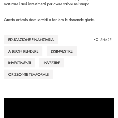
maturare i tuoi investimenti per avere valore nel tempo.
Questo articolo deve servirti a far loro le domande giuste.
EDUCAZIONE FINANZIARIA
SHARE
A BUON RENDERE
DISINVESTIRE
INVESTIMENTI
INVESTIRE
ORIZZONTE TEMPORALE