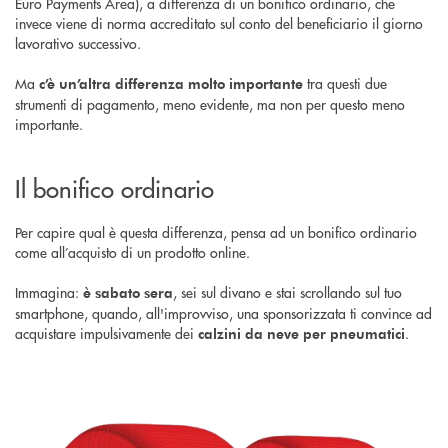
Euro Payments Area), a differenza di un bonifico ordinario, che
invece viene di norma accreditato sul conto del beneficiario il giorno
lavorativo successivo.
Ma
tra questi due
c’è un’altra differenza molto importante
strumenti di pagamento, meno evidente, ma non per questo meno
importante.
Il bonifico ordinario
Per capire qual è questa differenza, pensa ad un bonifico ordinario
come all’acquisto di un prodotto online.
Immagina:
, sei sul divano e stai scrollando sul tuo
è sabato sera
smartphone, quando, all'improvviso, una sponsorizzata ti convince ad
acquistare impulsivamente dei
.
calzini da neve per pneumatici