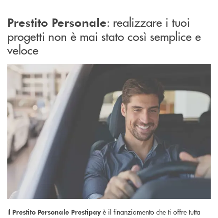
: realizzare i tuoi
Prestito Personale
progetti non è mai stato così semplice e
veloce
Il
è il finanziamento che ti offre tutta
Prestito Personale Prestipay