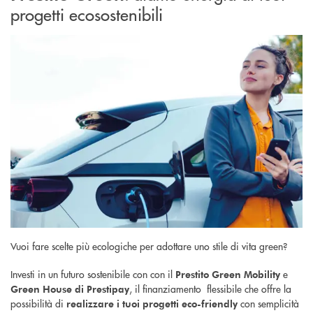
progetti ecosostenibili
Vuoi fare scelte più ecologiche per adottare uno stile di vita green?
Investi in un futuro sostenibile con con il
e
Prestito Green Mobility
, il finanziamento flessibile che offre la
Green House di Prestipay
possibilità di
con semplicità
realizzare i tuoi progetti eco-friendly