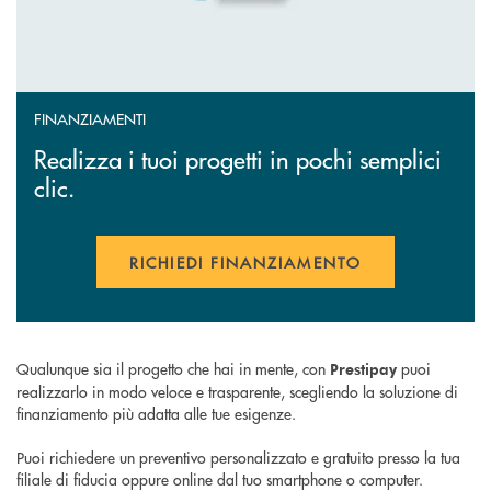
FINANZIAMENTI
Realizza i tuoi progetti in pochi semplici
clic.
RICHIEDI FINANZIAMENTO
APRE UNA NUOVA FINESTR
Qualunque sia il progetto che hai in mente, con
puoi
Prestipay
realizzarlo in modo veloce e trasparente, scegliendo la soluzione di
finanziamento più adatta alle tue esigenze.
Puoi richiedere un preventivo personalizzato e gratuito presso la tua
filiale di fiducia oppure online dal tuo smartphone o computer.