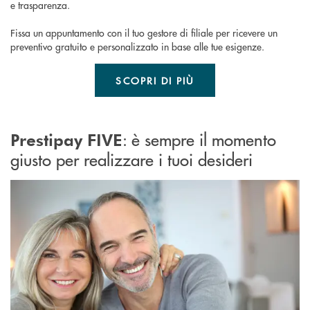
e trasparenza.
Fissa un appuntamento con il tuo gestore di filiale per ricevere un
preventivo gratuito e personalizzato in base alle tue esigenze.
SCOPRI DI PIÙ
: è sempre il momento
Prestipay FIVE
giusto per realizzare i tuoi desideri