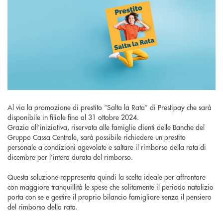
Al via la promozione di prestito “Salta la Rata” di Prestipay che sarà
disponibile in filiale fino al 31 ottobre 2024.
Grazia all’iniziativa, riservata alle famiglie clienti delle Banche del
Gruppo Cassa Centrale, sarà possibile richiedere un prestito
personale a condizioni agevolate e saltare il rimborso della rata di
dicembre per l’intera durata del rimborso.
Questa soluzione rappresenta quindi la scelta ideale per affrontare
con maggiore tranquillità le spese che solitamente il periodo natalizio
porta con se e gestire il proprio bilancio famigliare senza il pensiero
del rimborso della rata.