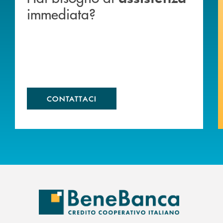
immediata?
CONTATTACI