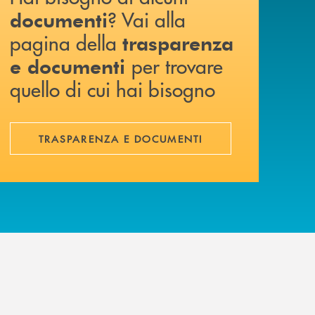
? Vai alla
documenti
pagina della
trasparenza
per trovare
e documenti
quello di cui hai bisogno
TRASPARENZA E DOCUMENTI