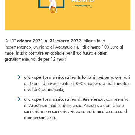
Dal
, attivando, o
1° ottobre 2021 al 31 marzo 2022
incrementando, un Piano di Accumulo NEF di almeno 100 Euro al
mese, inizi a costruire un capitale per il tuo futuro e ottieni
gratuitamente, valide per 12 mesi:
una
, per un valore pari
copertura assicurativa Infortuni
a 10 anni di investimenti nel PAC a copertura rischi morte e
invalidità permanente,
una
, comprensiva
copertura assicurativa di Assistenza
di Assistenza medica d’urgenza. Assistenza domiciliare
sanitaria e non sanitaria, video consulto medico e second
opinion sanitaria.