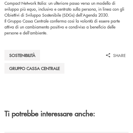
Compact Network Italia: un ulteriore passo verso un modello di
sviluppo più equo, inclusivo e centrato sulla persona, in linea con gli
Obiettivi di Sviluppo Sostenibile (SDGs) dell’Agenda 2030.
Il Gruppo Cassa Centrale conferma così la volontà di essere parte
attiva di un cambiamento positivo e condiviso a beneficio delle
persone e dell’ambiente.
SOSTENIBILITÀ
SHARE
GRUPPO CASSA CENTRALE
Ti potrebbe interessare anche: