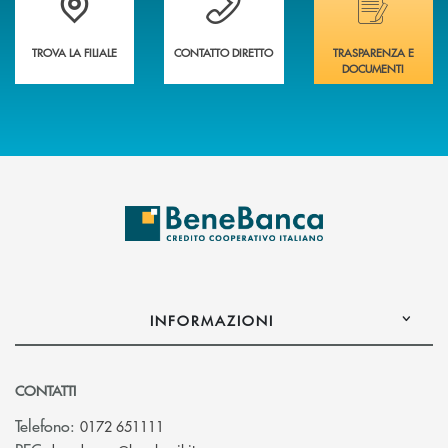
TROVA LA FILIALE
CONTATTO DIRETTO
TRASPARENZA E
DOCUMENTI
INFORMAZIONI
CONTATTI
Telefono:
0172 651111