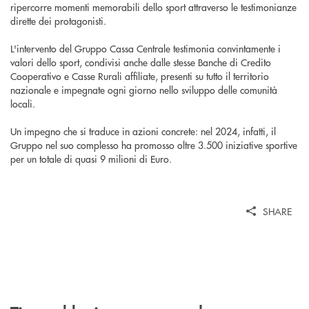
ripercorre momenti memorabili dello sport attraverso le testimonianze
dirette dei protagonisti.
L'intervento del Gruppo Cassa Centrale testimonia convintamente i
valori dello sport, condivisi anche dalle stesse Banche di Credito
Cooperativo e Casse Rurali affiliate, presenti su tutto il territorio
nazionale e impegnate ogni giorno nello sviluppo delle comunità
locali.
Un impegno che si traduce in azioni concrete: nel 2024, infatti, il
Gruppo nel suo complesso ha promosso oltre 3.500 iniziative sportive
per un totale di quasi 9 milioni di Euro.
SHARE