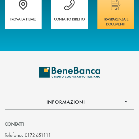
TROVA LA FILIALE
CONTATTO DIRETTO
TRASPARENZA E
DOCUMENTI
INFORMAZIONI
CONTATTI
Telefono:
0172 651111