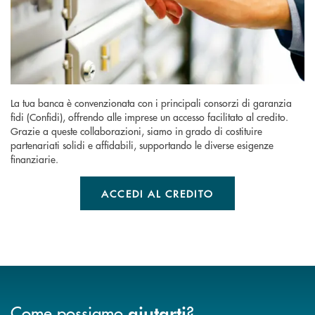
La tua banca è convenzionata con i principali consorzi di garanzia
fidi (Confidi), offrendo alle imprese un accesso facilitato al credito.
Grazie a queste collaborazioni, siamo in grado di costituire
partenariati solidi e affidabili, supportando le diverse esigenze
finanziarie.
ACCEDI AL CREDITO
Come possiamo
?
aiutarti