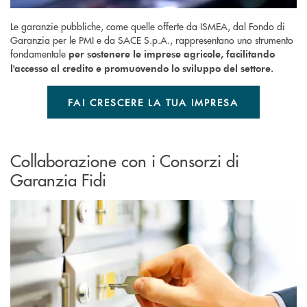
Le garanzie pubbliche, come quelle offerte da ISMEA, dal Fondo di
Garanzia per le PMI e da SACE S.p.A., rappresentano uno strumento
fondamentale
per sostenere le imprese agricole, facilitando
l'accesso al credito e promuovendo lo sviluppo del settore.
FAI CRESCERE LA TUA IMPRESA
Collaborazione con i Consorzi di
Garanzia Fidi