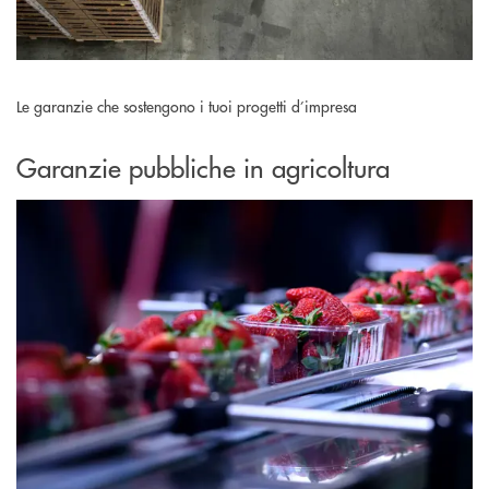
Le garanzie che sostengono i tuoi progetti d’impresa
Garanzie pubbliche in agricoltura