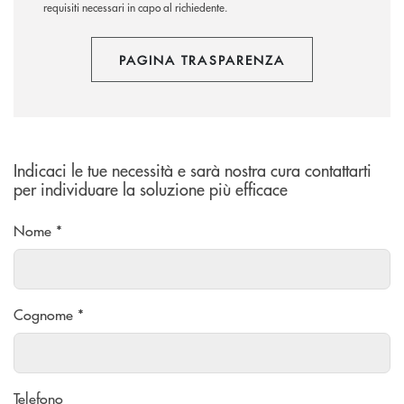
requisiti necessari in capo al richiedente.
PAGINA TRASPARENZA
Indicaci le tue necessità e sarà nostra cura contattarti
per individuare la soluzione più efficace
Nome *
Cognome *
Telefono