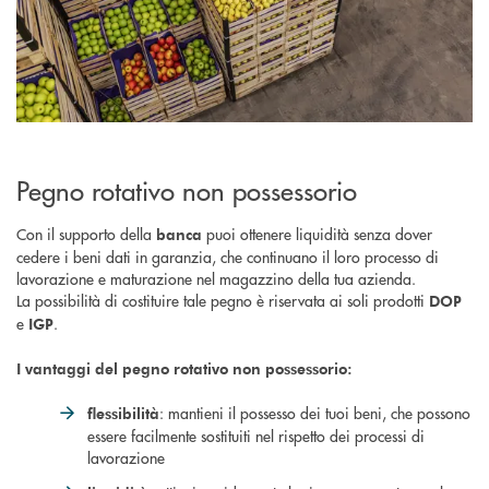
Pegno rotativo non possessorio
Con il supporto della
puoi ottenere liquidità senza dover
banca
cedere i beni dati in garanzia, che continuano il loro processo di
lavorazione e maturazione nel magazzino della tua azienda.
La possibilità di costituire tale pegno è riservata ai soli prodotti
DOP
e
.
IGP
I vantaggi del pegno rotativo non possessorio:
: mantieni il possesso dei tuoi beni, che possono
flessibilità
essere facilmente sostituiti nel rispetto dei processi di
lavorazione