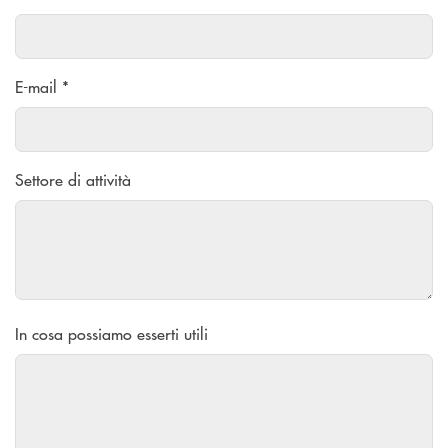
E-mail *
Settore di attività
In cosa possiamo esserti utili