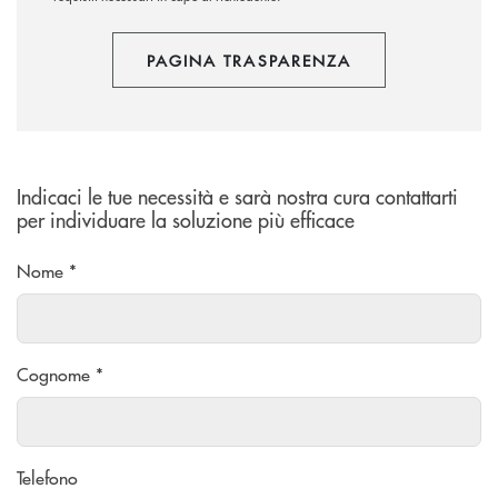
PAGINA TRASPARENZA
Indicaci le tue necessità e sarà nostra cura contattarti
per individuare la soluzione più efficace
Nome *
Cognome *
Telefono