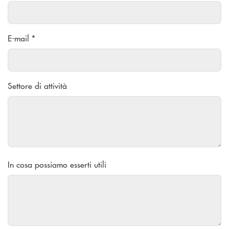
E-mail *
Settore di attività
In cosa possiamo esserti utili