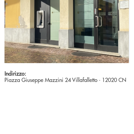
Indirizzo:
Piazza Giuseppe Mazzini 24
Villafalletto
- 12020
CN