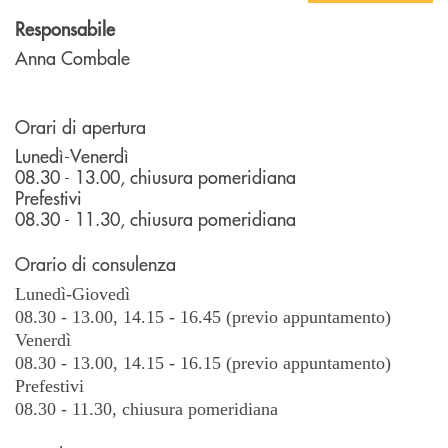
Responsabile
Anna Combale
Orari di apertura
Lunedì-Venerdì
08.30 - 13.00, chiusura pomeridiana
P
refestivi
08.30 - 11.30, chiusura pomeridiana
Orario di consulenza
Lunedì-Giovedì
08.30 - 13.00, 14.15 - 16.45 (previo appuntamento)
Venerdì
08.30 - 13.00, 14.15 - 16.15 (previo appuntamento)
Prefestivi
08.30 - 11.30, chiusura pomeridiana