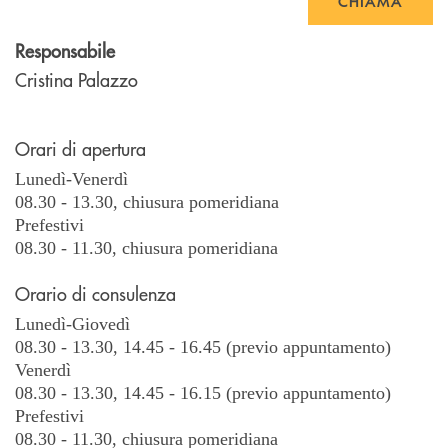
CHIAMA
Responsabile
Cristina Palazzo
Orari di apertura
Lunedì-Venerdì
08.30 - 13.30, chiusura pomeridiana
Prefestivi
08.30 - 11.30, chiusura pomeridiana
Orario di consulenza
Lunedì-Giovedì
08.30 - 13.30, 14.45 - 16.45 (previo appuntamento)
Venerdì
08.30 - 13.30, 14.45 - 16.15 (previo appuntamento)
Prefestivi
08.30 - 11.30, chiusura pomeridiana