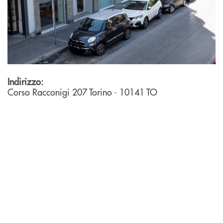
Indirizzo:
Corso Racconigi 207
Torino
- 10141
TO