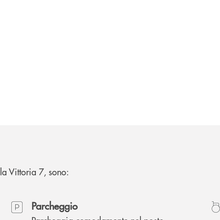
lla Vittoria 7, sono:
Parcheggio