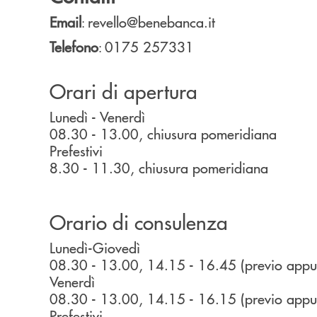
Email
revello@benebanca.it
:
Telefono
0175 257331
:
Orari di apertura
Lunedì - Venerdì
08.30 - 13.00, chiusura pomeridiana
Prefestivi
8.30 - 11.30, chiusura pomeridiana
Orario di consulenza
Lunedì-Giovedì
08.30 - 13.00, 14.15 - 16.45 (previo app
Venerdì
08.30 - 13.00, 14.15 - 16.15 (previo app
Prefestivi