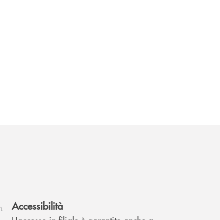
Accessibilità