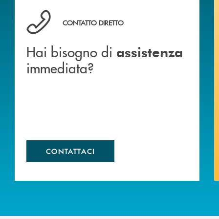
Hai bisogno di assistenza immediata?
CONTATTO DIRETTO
Hai bisogno di
assistenza
immediata?
CONTATTACI