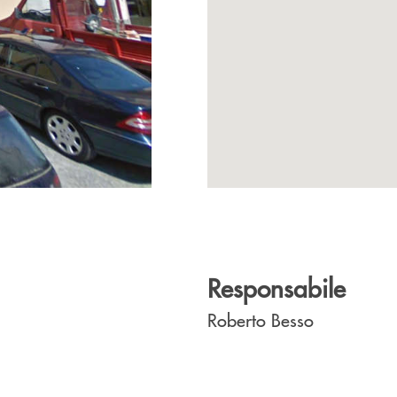
Responsabile
Roberto Besso