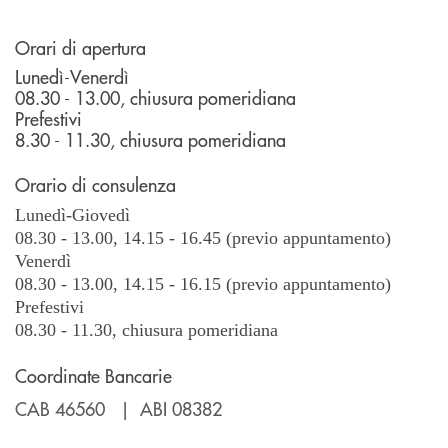
Orari di apertura
Lunedì-Venerdì
08.30 - 13.00, chiusura pomeridiana
Prefestivi
8.30 - 11.30, chiusura pomeridiana
Orario di consulenza
Lunedì-Giovedì
08.30 - 13.00, 14.15 - 16.45 (previo appuntamento)
Venerdì
08.30 - 13.00, 14.15 - 16.15 (previo appuntamento)
Prefestivi
08.30 - 11.30, chiusura pomeridiana
Coordinate Bancarie
CAB 46560 | ABI 08382