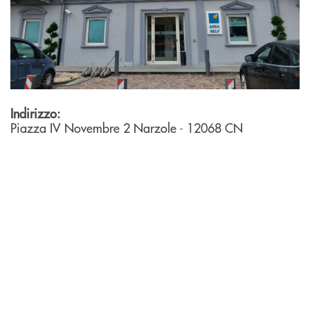
Indirizzo:
Piazza IV Novembre 2
Narzole
- 12068
CN