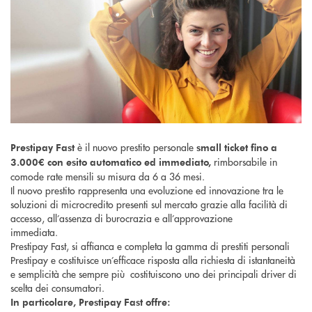
è il nuovo prestito personale
Prestipay Fast
small ticket fino a
rimborsabile in
3.000€ con esito automatico ed immediato,
comode rate mensili su misura da 6 a 36 mesi.
Il nuovo prestito rappresenta una evoluzione ed innovazione tra le
soluzioni di microcredito presenti sul mercato grazie alla facilità di
accesso, all’assenza di burocrazia e all’approvazione
immediata.
Prestipay Fast, si affianca e completa la gamma di prestiti personali
Prestipay e costituisce un’efficace risposta alla richiesta di istantaneità
e semplicità che sempre più costituiscono uno dei principali driver di
scelta dei consumatori.
In particolare, Prestipay Fast offre: