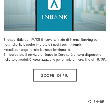
E' disponibile dal 19/08 il nuovo servizio di Internet Banking per i
nostri clienti, le nostre imprese e i nostri soci:
.
Inbank
Accedi per scoprire tutte le nuove funzionalità.
Si ricorda che il servizio di Banca in Casa sarà ancora disponibile
nella sola modalità visualizzazione per un intero mese, fino al 18/09.
SCOPRI DI PIÙ
SHARE