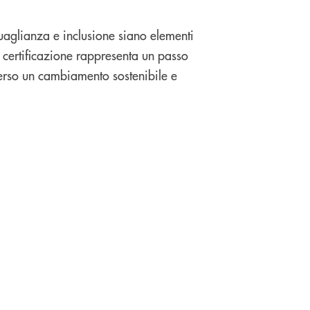
aglianza e inclusione siano elementi
la certificazione rappresenta un passo
erso un cambiamento sostenibile e