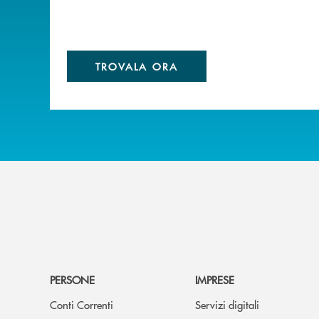
TROVALA ORA
PERSONE
IMPRESE
Conti Correnti
Servizi digitali