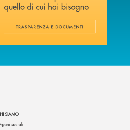
quello di cui hai bisogno
TRASPARENZA E DOCUMENTI
HI SIAMO
rgani sociali