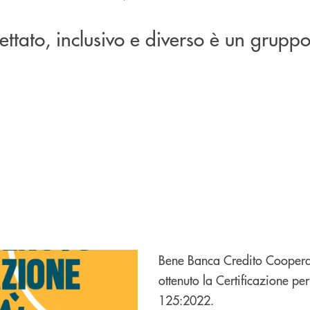
ttato, inclusivo e diverso è un grupp
Bene Banca Credito Cooperat
ottenuto la Certificazione pe
125:2022.