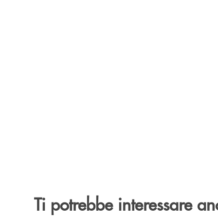
Ti potrebbe interessare an