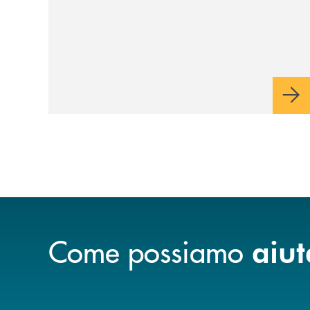
Come possiamo
aiut